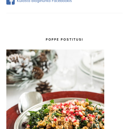
POPPE POSTITUSI