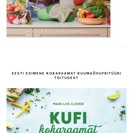
EESTI ESIMENE KOKARAAMAT KUUMAÕHUFRITÜÜRI
TOITUDEST