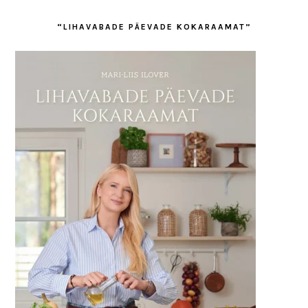
“LIHAVABADE PÄEVADE KOKARAAMAT”