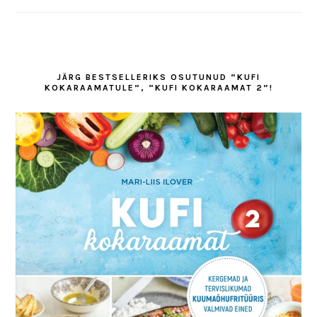
JÄRG BESTSELLERIKS OSUTUNUD “KUFI
KOKARAAMATULE”, “KUFI KOKARAAMAT 2”!