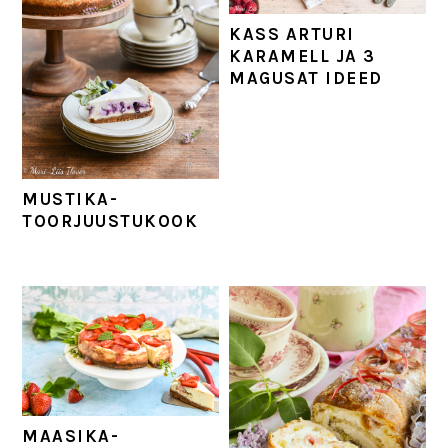
KASS ARTURI
KARAMELL JA 3
MAGUSAT IDEED
MUSTIKA-
TOORJUUSTUKOOK
MAASIKA-