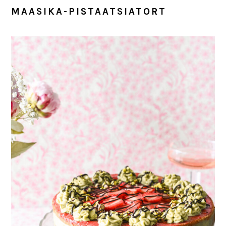
MAASIKA-PISTAATSIATORT