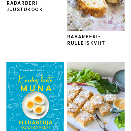
RABARBERI
JUUSTUKOOK
RABARBERI-
RULLBISKVIIT