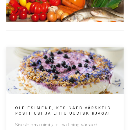
OLE ESIMENE, KES NÄEB VÄRSKEID
POSTITUSI JA LIITU UUDISKIRJAGA!
Sisesta oma nimi ja e-mail ning värsked