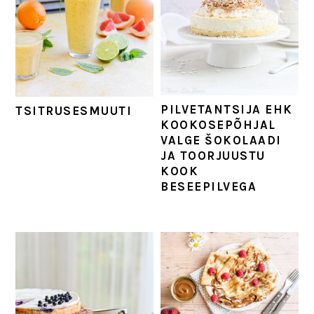
PILVETANTSIJA EHK
TSITRUSESMUUTI
KOOKOSEPÕHJAL
VALGE ŠOKOLAADI
JA TOORJUUSTU
KOOK
BESEEPILVEGA