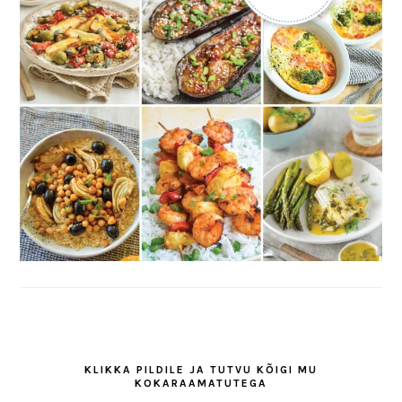
KLIKKA PILDILE JA TUTVU KÕIGI MU
KOKARAAMATUTEGA